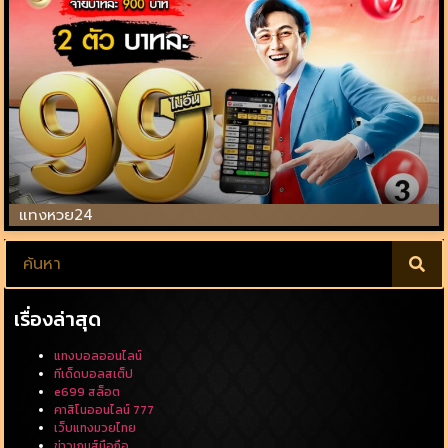
แทงหวย24
เรื่องล่าสุด
แทงบอลออนไลน์
ทีเด็ดบอลสเต็ป
e699 สล็อต
คาสิโนออนไลน์ 777
เว็บแทงมวยไทย
ข่าวเกมส์มือถือ