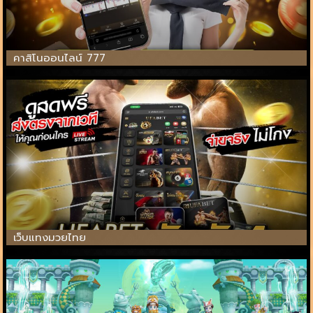
คาสิโนออนไลน์ 777
เว็บแทงมวยไทย